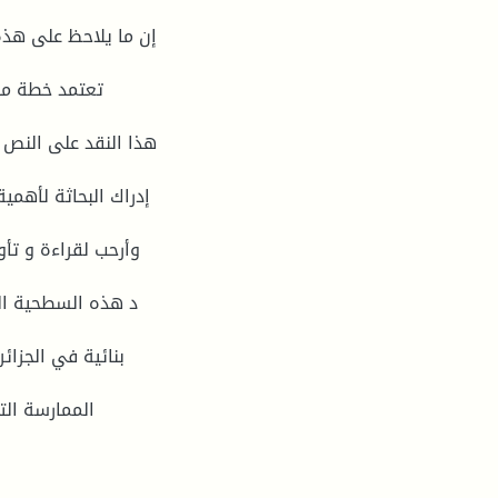
إن ما يلاحظ على هذه 
تعتمد خطة من
هذا النقد على النص 
إدراك البحاثة لأهمي
وأرحب لقراءة و تأو
بنائية في الجزائ
الممارسة الت