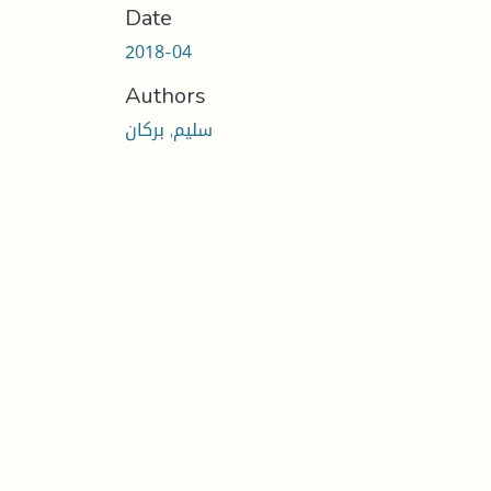
Date
2018-04
Authors
سليم, بركان