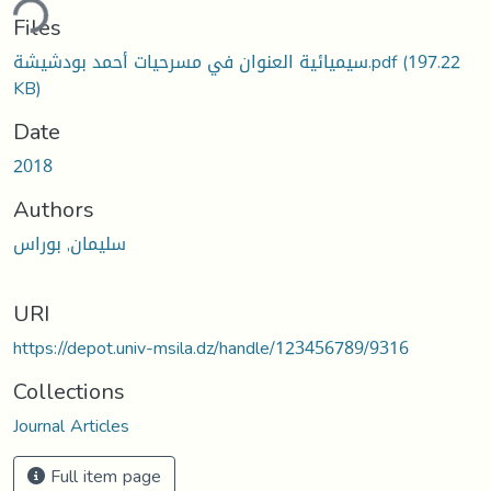
ding...
Files
سيميائية العنوان في مسرحيات أحمد بودشيشة.pdf
(197.22
KB)
Date
2018
Authors
سليمان, بوراس
URI
https://depot.univ-msila.dz/handle/123456789/9316
Collections
Journal Articles
Full item page