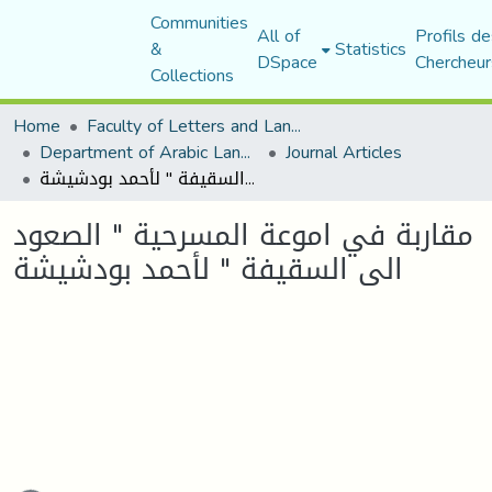
Communities
All of
Profils de
&
Statistics
DSpace
Chercheur
Collections
Home
Faculty of Letters and Languages
Department of Arabic Language and Literature
Journal Articles
مقاربة في اموعة المسرحية " الصعود الى السقيفة " لأحمد بودشيشة
مقاربة في اموعة المسرحية " الصعود
الى السقيفة " لأحمد بودشيشة