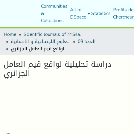
Communities
All of
Profils de
&
Statistics
DSpace
Chercheur
Collections
Home
Scientific Journals of M'Sila University
العدد 09
مجلة العلوم الاجتماعية و الانسانية
دراسة تحليلية لواقع قيم العامل الجزائري
دراسة تحليلية لواقع قيم العامل
الجزائري