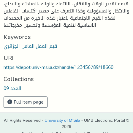
قيمة تقدير الوقت والاتقان، الانتماء والولاء ،المبادئة والابداع،
والابتكار والمسؤولية وكذا التعرف على مصدر اكتساب الفاعلين
لهذه القيم الاجتماعية باعتبار هذه الاخيرة من المحددات
الاساسية لتنمية المؤسسة وتحسين مخرجاتها
Keywords
قيم العمل;العامل الجزائري
URI
https://depot.univ-msila.dz/handle/123456789/18660
Collections
العدد 09
Full item page
All Rights Reserved -
University of M'Sila
- UMB Electronic Portal ©
2026