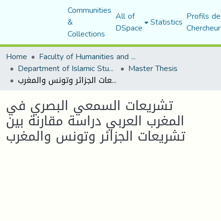
Communities
All of
Profils de
&
Statistics
DSpace
Chercheur
Collections
Home
Faculty of Humanities and Social Sciences
Department of Islamic Studies
Master Thesis
تشريعات السمعي البصري في المغرب العربي دراسة مقارنة بين تشريعات الجزائر وتونس والمغرب
تشريعات السمعي البصري في
المغرب العربي دراسة مقارنة بين
تشريعات الجزائر وتونس والمغرب