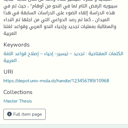
سيبويه الرفض التام لما في النحو من أوهام" ، حيث تم في
هذه الدراسة إلقاء الضوء على الدراسات السابقة في هذا
الميدان ، كما تم رصد الدواعي التي من اجلها تم النداء
والمطالبة بعمليات تجديد وإحياء النحو العربي وقواعد لغتنا
العربية
Keywords
الكلمات المفتاحية : تجديد – تيسير– إحياء – إصلاح قواعد اللغة
العربية .
URI
https://depot.univ-msila.dz/handle/123456789/10968
Collections
Master Thesis
Full item page