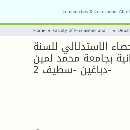
Communities & Collections
All o
Home
Faculty of Humanities and Social Sciences
Depar
صاء الاستدلالي للسنة
نية بجامعة محمد لمين
دباغين -سطيف 2-