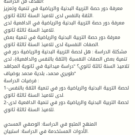
الهدف من الدراسة:
معرفة دور حصة التربية البدنية والرياضية في تنمية وتعزيز
الثقة بالنفس لدى تلاميذ السنة ثالثة ثانوي.
معرفة دور حصة التربية البدنية والرياضية في الدافعية لدى
تلاميذ السنة ثالثة ثانوي.
معرفة دور حصة التربية البدنية والرياضية في تنمية بعض
الصفات النفسية لدى تلاميذ السنة ثالثة ثانوي.
مشكلة الدراسة : هل لحصة التربية البدنية والرياضية دور في
تنمية بعض الصفات النفسية (الثقة بالنفس والدافعية)، لدى
تلاميذ السنة ثالثة ثانوي؟ "دراسة ميدانية في ثانوية المجاهد
طويري محمد، بلدية محمد بوضياف"
فرضيات الدراسة :
1-لحصة التربية البدنية والرياضية دور في تنمية الثقة بالنفس
لدى تلاميذ السنة ثالثة ثانوي.
2-لحصة التربية البدنية والرياضية دور في تنمية الدافعية لدى
تلاميذ السنة ثالثة ثانوي.
المنهج المتبع في الدراسة: الوصفي المسحي
الأدوات المستخدمة في الدراسة: استبيان.