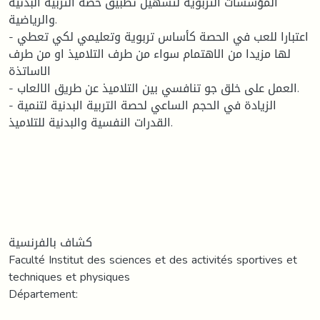
المؤسسات التربوية لتسهيل تطبيق حصة التربية البدنية
والرياضية.
- اعتبارا للعب في الحصة كأساس تربوية وتعليمي لكي تعطي
لها مزيدا من الاهتمام سواء من طرف التلاميذ او من طرف
الاساتذة
- العمل على خلق جو تنافسي بين التلاميذ عن طريق الالعاب.
- الزيادة في الحجم الساعي لحصة التربية البدنية لتنمية
القدرات النفسية والبدنية للتلاميذ.
كشاف بالفرنسية
Faculté Institut des sciences et des activités sportives et
techniques et physiques
Département: