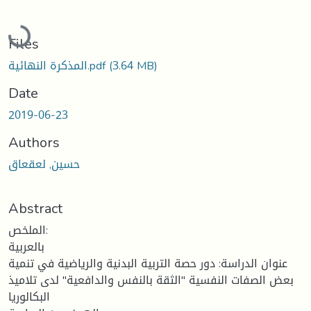
Loading...
Files
(3.64 MB)
المذكرة النهائية.pdf
Date
2019-06-23
Authors
حسين, لعقعاق
Abstract
الملخص:
بالعربية
عنوان الدراسة: دور حصة التربية البدنية والرياضية في تنمية
بعض الصفات النفسية "الثقة بالنفس والدافعية" لدى تلاميذ
البكالوريا