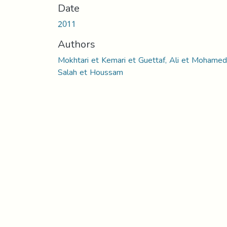
Date
2011
Authors
Mokhtari et Kemari et Guettaf, Ali et Mohamed
Salah et Houssam