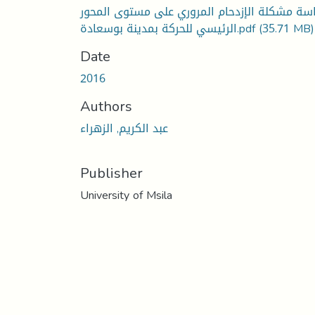
اسة مشكلة الإزدحام المروري على مستوى المحور
(35.71 MB)
الرئيسي للحركة بمدينة بوسعادة.pdf
Date
2016
Authors
عبد الكريم, الزهراء
Publisher
University of Msila