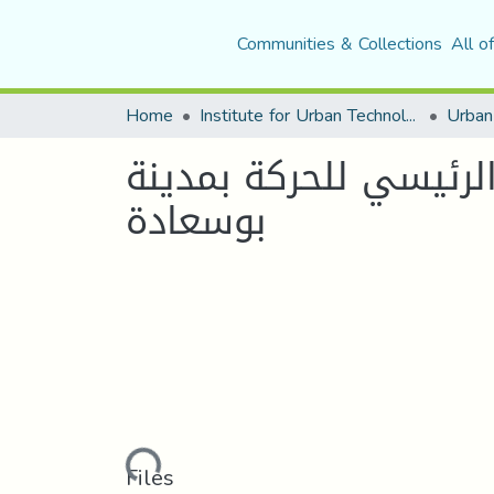
Communities & Collections
All o
Home
Institute for Urban Technology Management
لرئيسي للحركة بمدينة
بوسعادة
Loading...
Files