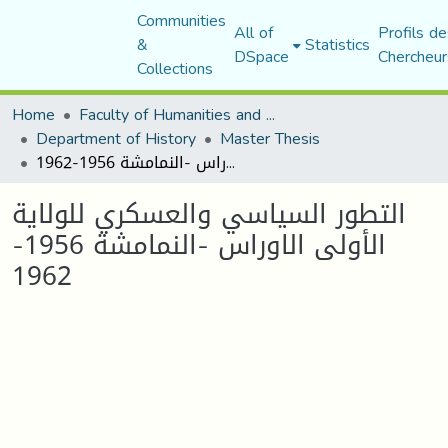
Communities
All of
Profils de
&
Statistics
DSpace
Chercheur
Collections
Home
Faculty of Humanities and Social Sciences
Department of History
Master Thesis
التطور السياسي والعسكري للولاية الأولى الاوراس -النمامشة 1956-1962
التطور السياسي والعسكري للولاية
الأولى الاوراس -النمامشة 1956-
1962