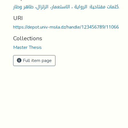
كلمات مفتاحية: الرواية ، الاستعمار، الزلزال، طاهر وطار.
URI
https://depot.univ-msila.dz/handle/123456789/11066
Collections
Master Thesis
Full item page