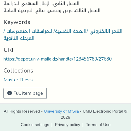
الفصل الثاني: الإطار المنهجي للدراسة
الفصل الثالث: عرض وتفسير نتائج الفرضية العامة
Keywords
التنمر الالكتروني /االصحة النفسية/ للمراهقات المتمدرسات /
المرحلة الثانوية
URI
https://depot.univ-msila.dz/handle/123456789/27680
Collections
Master Thesis
Full item page
All Rights Reserved -
University of M'Sila
- UMB Electronic Portal ©
2026
Cookie settings
|
Privacy policy
|
Terms of Use