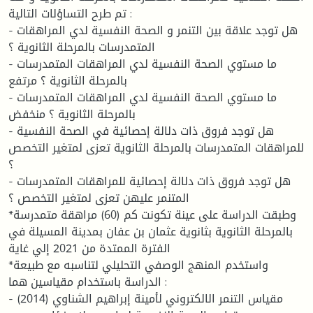
تم طرح التساؤلات التالية :
- هل توجد علاقة بين التنمر و الصحة النفسية لدي المراهقات
المتمدرسات بالمرحلة الثانوية ؟
- ما مستوي الصحة النفسية لدي المراهقات المتمدرسات
بالمرحلة الثانوية ؟ مرتفع
- ما مستوي الصحة النفسية لدي المراهقات المتمدرسات
بالمرحلة الثانوية ؟ منخفض
- هل توجد فروق ذات دلالة إحصائية في الصحة النفسية
للمراهقات المتمدرسات بالمرحلة الثانوية تعزى لمتغير التخصص
؟
- هل توجد فروق ذات دلالة إحصائية للمراهقات المتمدرسات
المتنمر عليهن تعزى لمتغير التخصص ؟
*وطبقت الدراسة على عينة تكونت كم (60) مراهقة متمدرسة
بالمرحلة الثانوية بثانوية عثمان بن عفان بمدينة المسيلة في
الفترة الممتدة من 2021 إلي غاية
*واستخدم المنهج الوصفي التحليلي لتناسبه مع طبيعة
الدراسة باستخدام مقياسين هما :
- مقياس التنمر الالكتروني لأمينة إبراهيم الشناوي (2014)