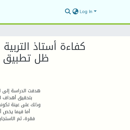
Log In
كفاءة أستاذ التربية
ظل تطبيق ال
هدفت الدراسة إلى الت
بتحقيق أهداف ال
فقرة، ثم الاستجاب