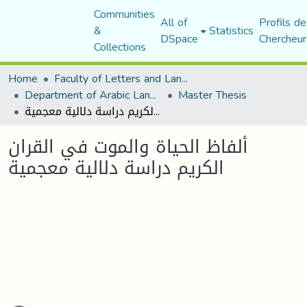
Communities
All of
Profils de
&
Statistics
DSpace
Chercheur
Collections
Home
Faculty of Letters and Languages
Department of Arabic Language and Literature
Master Thesis
ألفاظ الحياة والموت في القران الكريم دراسة دلالية معجمية
ألفاظ الحياة والموت في القران
الكريم دراسة دلالية معجمية