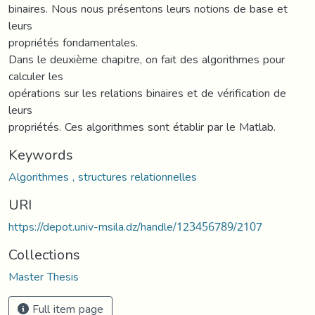
binaires. Nous nous présentons leurs notions de base et
leurs
propriétés fondamentales.
Dans le deuxième chapitre, on fait des algorithmes pour
calculer les
opérations sur les relations binaires et de vérification de
leurs
propriétés. Ces algorithmes sont établir par le Matlab.
Keywords
Algorithmes , structures relationnelles
URI
https://depot.univ-msila.dz/handle/123456789/2107
Collections
Master Thesis
Full item page