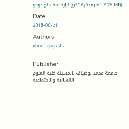
(8.75 MB)
مذكرة تخرج الإرجاعية حاج دودو.pdf
Date
2018-06-21
Authors
حاجدودو, أسماء
Publisher
جامعة محمد بوضياف بالمسيلة كلية العلوم
الانسانية والاجتماعية