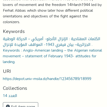
lovers of movement and the freedom 14March1944 led by
Ferhat Abbas which show later how different political
orientations and objectives of the fight against the
colonizers.
Keywords
الكلمات المفتاحية : الإنزال الأنجلو- أمريكي – الحركة الوطنية
الجزائرية– بيان فيفري 1943- المواقف المؤيدة للإنزال .
Keywords : Anglo-American landing – the Algerian national
movement – statement of February 1943- attitudes for
landing.
URI
https://depot.univ-msila.dz/handle/123456789/18999
Collections
العدد 14
Full item page