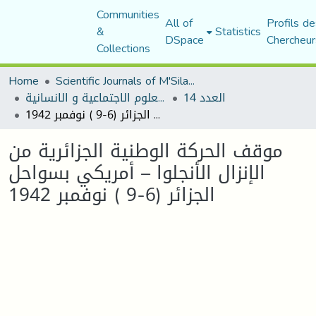
Communities
All of
Profils de
&
Statistics
DSpace
Chercheur
Collections
Home
Scientific Journals of M'Sila University
العدد 14
مجلة العلوم الاجتماعية و الانسانية
موقف الحركة الوطنية الجزائرية من الإنزال الأنجلوا – أمريكي بسواحل الجزائر (6-9 ) نوفمبر 1942
موقف الحركة الوطنية الجزائرية من
الإنزال الأنجلوا – أمريكي بسواحل
الجزائر (6-9 ) نوفمبر 1942