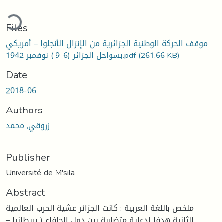
Loading...
Files
موقف الحركة الوطنية الجزائرية من الإنزال الأنجلوا – أمريكي
بسواحل الجزائر (6-9 ) نوفمبر 1942.pdf
(261.66 KB)
Date
2018-06
Authors
زروقي, محمد
Publisher
Université de M'sila
Abstract
ملخص باللغة العربية : كانت الجزائر عشية الحرب العالمية
الثانية هدفا لدعاية متضاربة بين دول الحلفاء ( بريطانيا –