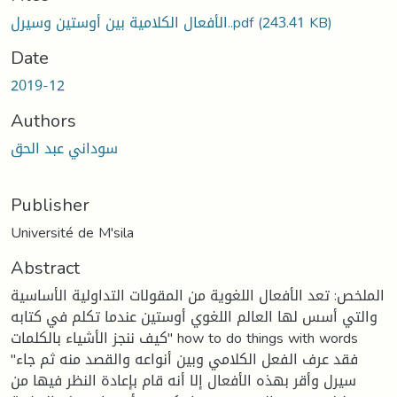
الأفعال الكلامية بين أوستين وسيرل..pdf
(243.41 KB)
Date
2019-12
Authors
سوداني عبد الحق
Publisher
Université de M'sila
Abstract
الملخص: تعد الأفعال اللغوية من المقولات التداولية الأساسية
والتي أسس لها العالم اللغوي أوستين عندما تكلم في كتابه
"كيف ننجز الأشياء بالكلمات how to do things with words
"فقد عرف الفعل الكلامي وبين أنواعه والقصد منه ثم جاء
سيرل وأقر بهذه الأفعال إلا أنه قام بإعادة النظر فيها من