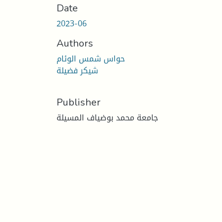
Date
2023-06
Authors
حواس شمس الوئام
شيكر فضيلة
Publisher
جامعة محمد بوضياف المسيلة