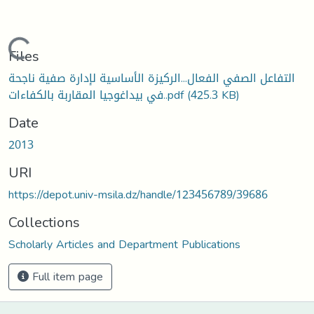
Loading...
Files
التفاعل الصفي الفعال...الركيزة الأساسية لإدارة صفية ناجحة
في بيداغوجيا المقاربة بالكفاءات..pdf
(425.3 KB)
Date
2013
URI
https://depot.univ-msila.dz/handle/123456789/39686
Collections
Scholarly Articles and Department Publications
Full item page