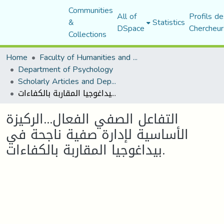
Communities
All of
Profils de
&
Statistics
DSpace
Chercheur
Collections
Home
Faculty of Humanities and Social Sciences
Department of Psychology
Scholarly Articles and Department Publications
التفاعل الصفي الفعال...الركيزة الأساسية لإدارة صفية ناجحة في بيداغوجيا المقاربة بالكفاءات.
التفاعل الصفي الفعال...الركيزة
الأساسية لإدارة صفية ناجحة في
بيداغوجيا المقاربة بالكفاءات.