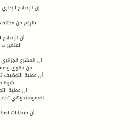
المتغيرات 
من حقوق وضمانا
شرط منه
العمومية وهي تحقيق