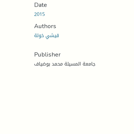
Date
2015
Authors
قيشي خولة
Publisher
جامعة المسيلة محمد بوضياف