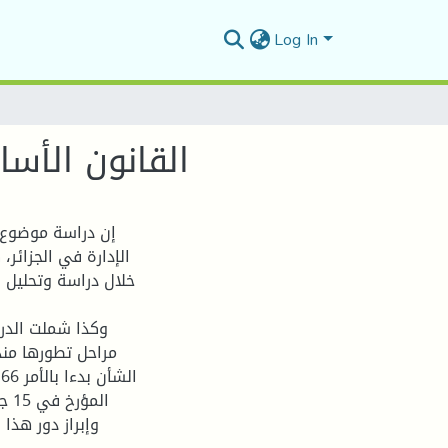
Log In
القانون الأسا
إن دراسة موضوع د
الإدارة في الجزائر،
خلال دراسة وتحليل ا
وكذا شملت الدر
مراحل تطورها منذ
وإبراز دور هذا 