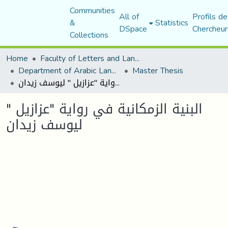
Communities
All of
Profils de
&
Statistics
DSpace
Chercheur
Collections
Home
Faculty of Letters and Languages
Department of Arabic Language and Literature
Master Thesis
البنية الزمكانية في رواية "عزازيل " ليوسف زيدان
البنية الزمكانية في رواية "عزازيل "
ليوسف زيدان
Loading...