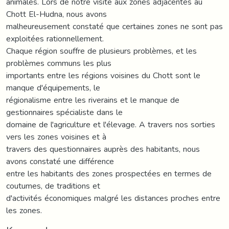
animales. Lors de notre visite aux zones adjacentes au
Chott El-Hudna, nous avons
malheureusement constaté que certaines zones ne sont pas
exploitées rationnellement.
Chaque région souffre de plusieurs problèmes, et les
problèmes communs les plus
importants entre les régions voisines du Chott sont le
manque d'équipements, le
régionalisme entre les riverains et le manque de
gestionnaires spécialiste dans le
domaine de l'agriculture et l'élevage. A travers nos sorties
vers les zones voisines et à
travers des questionnaires auprès des habitants, nous
avons constaté une différence
entre les habitants des zones prospectées en termes de
coutumes, de traditions et
d'activités économiques malgré les distances proches entre
les zones.