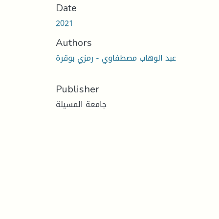
Date
2021
Authors
عبد الوهاب مصطفاوي - رمزي بوقرة
Publisher
جامعة المسيلة