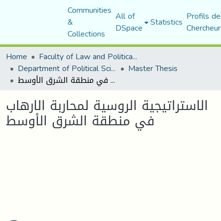
Communities
All of
Profils de
&
Statistics
DSpace
Chercheur
Collections
Home
Faculty of Law and Political Science
Department of Political Sciences
Master Thesis
الاستراتيجية الروسية لمحاربة الارهاب في منطقة الشرق الأوسط
الاستراتيجية الروسية لمحاربة الارهاب
في منطقة الشرق الأوسط
oading...