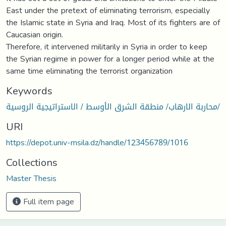
East under the pretext of eliminating terrorism, especially
the Islamic state in Syria and Iraq. Most of its fighters are of
Caucasian origin.
Therefore, it intervened militarily in Syria in order to keep
the Syrian regime in power for a longer period while at the
same time eliminating the terrorist organization
Keywords
محاربة الارهاب/ منطقة الشرق الأوسط / الاستراتيجية الروسية/
URI
https://depot.univ-msila.dz/handle/123456789/1016
Collections
Master Thesis
Full item page