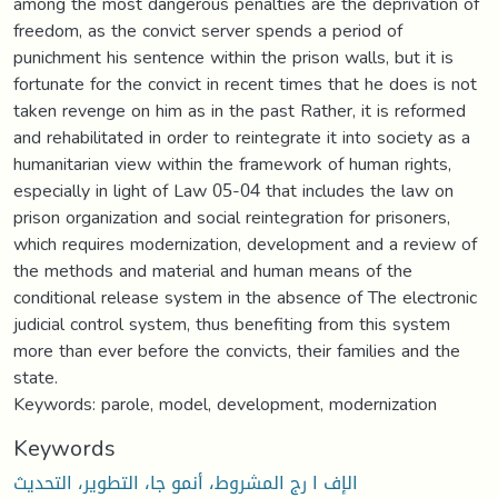
among the most dangerous penalties are the deprivation of
freedom, as the convict server spends a period of
punichment his sentence within the prison walls, but it is
fortunate for the convict in recent times that he does is not
taken revenge on him as in the past Rather, it is reformed
and rehabilitated in order to reintegrate it into society as a
humanitarian view within the framework of human rights,
especially in light of Law 05-04 that includes the law on
prison organization and social reintegration for prisoners,
which requires modernization, development and a review of
the methods and material and human means of the
conditional release system in the absence of The electronic
judicial control system, thus benefiting from this system
more than ever before the convicts, their families and the
state.
Keywords: parole, model, development, modernization
Keywords
الإف ا رج المشروط، أنمو جا، التطوير، التحديث