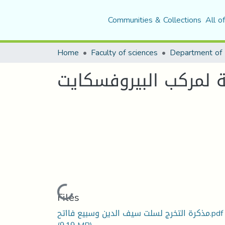
Communities & Collections
All o
Home
Faculty of sciences
Department of 
Loading...
Files
مذكرة التخرج لسلت سيف الدين وسبيع فااتح.pdf