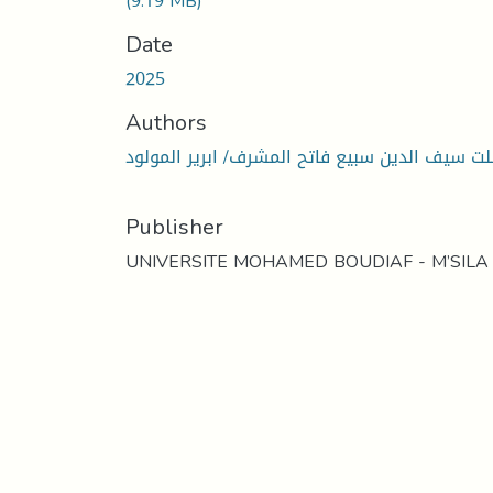
(9.19 MB)
Date
2025
Authors
ت سيف الدين سبيع فاتح المشرف/ ابرير المولود
Publisher
UNIVERSITE MOHAMED BOUDIAF - M’SILA