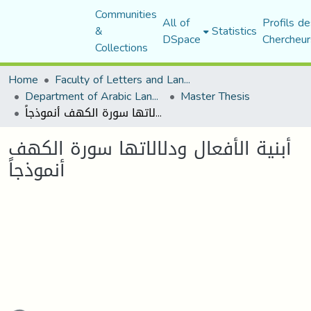
Communities
All of
Profils de
&
Statistics
DSpace
Chercheur
Collections
Home
Faculty of Letters and Languages
Department of Arabic Language and Literature
Master Thesis
أبنية الأفعال ودلالاتها سورة الكهف أنموذجاً
أبنية الأفعال ودلالاتها سورة الكهف
أنموذجاً