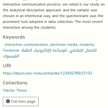
interactive communication process, we relied in our study on
the analytical descriptive approach, and the sample was
chosen in an intentional way, and the questionnaire was the
prominent tool adopted in data collection. The most recent
interaction among the students.
Keywords
: interactive communication, electronic media, students,
Facebook الاتصال التفاعلي، الوسائط الإلكترونية، الطلبة،
الفيسبوك
URI
https://depot.univ-msila.dz/handle/123456789/25103
Collections
Master Thesis
Full item page