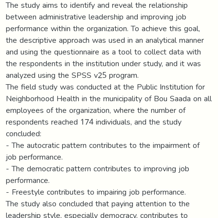
The study aims to identify and reveal the relationship
between administrative leadership and improving job
performance within the organization. To achieve this goal,
the descriptive approach was used in an analytical manner
and using the questionnaire as a tool to collect data with
the respondents in the institution under study, and it was
analyzed using the SPSS v25 program.
The field study was conducted at the Public Institution for
Neighborhood Health in the municipality of Bou Saada on all
employees of the organization, where the number of
respondents reached 174 individuals, and the study
concluded:
- The autocratic pattern contributes to the impairment of
job performance.
- The democratic pattern contributes to improving job
performance.
- Freestyle contributes to impairing job performance.
The study also concluded that paying attention to the
leadership style, especially democracy, contributes to