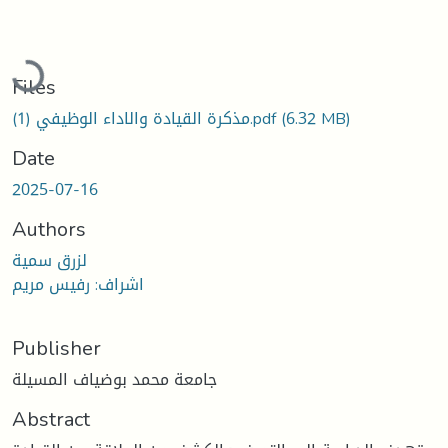
Loading...
Files
مذكرة القيادة والاداء الوظيفي (1).pdf
(6.32 MB)
Date
2025-07-16
Authors
لزرق سمية
اشراف: رفيس مريم
Publisher
جامعة محمد بوضياف المسيلة
Abstract