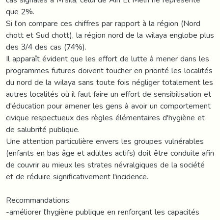
que 2%.
Si l'on compare ces chiffres par rapport à la région (Nord
chott et Sud chott), la région nord de la wilaya englobe plus
des 3/4 des cas (74%).
Il apparaît évident que les effort de lutte à mener dans les
programmes futures doivent toucher en priorité les localités
du nord de la wilaya sans toute fois négliger totalement les
autres localités où il faut faire un effort de sensibilisation et
d'éducation pour amener les gens à avoir un comportement
civique respectueux des règles élémentaires d'hygiène et
de salubrité publique.
Une attention particulière envers les groupes vulnérables
(enfants en bas âge et adultes actifs) doit être conduite afin
de couvrir au mieux les strates névralgiques de la société
et de réduire significativement l'incidence.
Recommandations:
-améliorer l'hygiène publique en renforçant les capacités