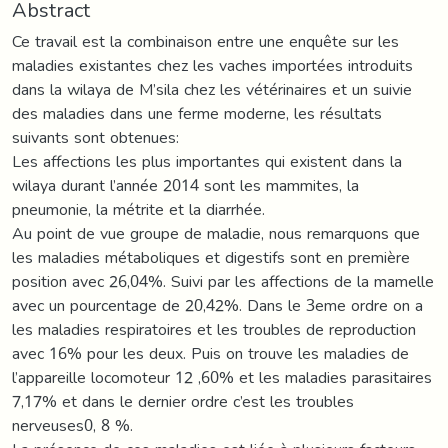
Abstract
Ce travail est la combinaison entre une enquête sur les
maladies existantes chez les vaches importées introduits
dans la wilaya de M’sila chez les vétérinaires et un suivie
des maladies dans une ferme moderne, les résultats
suivants sont obtenues:
Les affections les plus importantes qui existent dans la
wilaya durant l’année 2014 sont les mammites, la
pneumonie, la métrite et la diarrhée.
Au point de vue groupe de maladie, nous remarquons que
les maladies métaboliques et digestifs sont en première
position avec 26,04%. Suivi par les affections de la mamelle
avec un pourcentage de 20,42%. Dans le 3eme ordre on a
les maladies respiratoires et les troubles de reproduction
avec 16% pour les deux. Puis on trouve les maladies de
l’appareille locomoteur 12 ,60% et les maladies parasitaires
7,17% et dans le dernier ordre c’est les troubles
nerveuses0, 8 %.