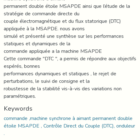
permanent double étoile MSAPDE ainsi que l’étude de la
stratégie de commande directe du
couple électromagnétique et du flux statorique (DTC)
appliquée à la MSAPDE. nous avons
simulé et présenté une synthèse sur les performances
statiques et dynamiques de la
commande appliquée a la machine MSAPDE
Cette commande ''DTC '', a permis de répondre aux objectifs
espérés, bonnes
performances dynamiques et statiques , le rejet de
perturbations, le suivi de consigne et la
robustesse de la stabilité vis-à-vis des variations non
paramétriques.
Keywords
commande ,machine synchrone à aimant permanent double
étoile MSAPDE , Contrôle Direct du Couple (DTC), onduleur
.