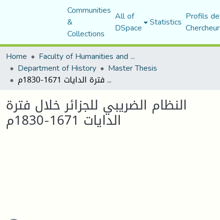
Communities
All of
Profils de
&
Statistics
DSpace
Chercheur
Collections
Home
Faculty of Humanities and Social Sciences
Department of History
Master Thesis
النظام الضريبي للجزائر خلال فترة الدايات 1671-1830م
النظام الضريبي للجزائر خلال فترة
الدايات 1671-1830م