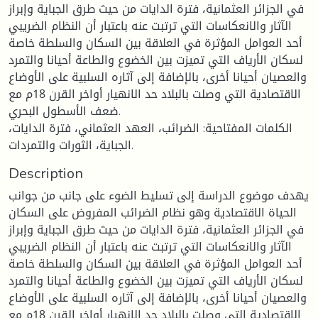
في الجزائر العثمانية، فترة الدايات من حيث طرق الجباية وإبراز
الآثار والانعكاسات التي ترتبت عنه باعتبار أن النظام الضريبي
أحد العوامل المؤثرة في العلاقة بين السكان والسلطة خاصة
لسكان الأرياف التي تميزت بين الخضوع والطاعة أحيانا والتمرد
والعصيان أحيانا أخرى، بالإضافة إلى آثاره السلبية على الأوضاع
الاقتصادية التي وصلت بالبلاد حد الانهيار أواخر القرن 18م مع
ضعف الأسطول البحري.
الكلمات المفتاحية: الضرائب، العهد العثماني، فترة الدايات،
الجباية، الثورات والتمردات.
Description
يهدف موضوع الدراسة إلى تسليط الضوء على جانب من جوانب
الحياة الاقتصادية وهو نظام الضرائب المفروض على السكان
في الجزائر العثمانية، فترة الدايات من حيث طرق الجباية وإبراز
الآثار والانعكاسات التي ترتبت عنه باعتبار أن النظام الضريبي
أحد العوامل المؤثرة في العلاقة بين السكان والسلطة خاصة
لسكان الأرياف التي تميزت بين الخضوع والطاعة أحيانا والتمرد
والعصيان أحيانا أخرى، بالإضافة إلى آثاره السلبية على الأوضاع
الاقتصادية التي وصلت بالبلاد حد الانهيار أواخر القرن 18م مع