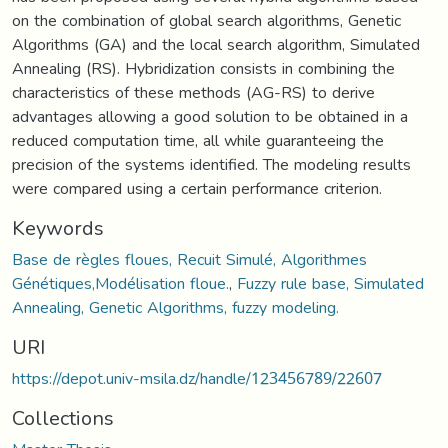
on the combination of global search algorithms, Genetic
Algorithms (GA) and the local search algorithm, Simulated
Annealing (RS). Hybridization consists in combining the
characteristics of these methods (AG-RS) to derive
advantages allowing a good solution to be obtained in a
reduced computation time, all while guaranteeing the
precision of the systems identified. The modeling results
were compared using a certain performance criterion.
Keywords
Base de règles floues, Recuit Simulé, Algorithmes
Génétiques,Modélisation floue.
,
Fuzzy rule base, Simulated
Annealing, Genetic Algorithms, fuzzy modeling.
URI
https://depot.univ-msila.dz/handle/123456789/22607
Collections