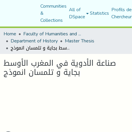
Communities
All of
Profils de
&
Statistics
DSpace
Chercheur
Collections
Home
Faculty of Humanities and Social Sciences
Department of History
Master Thesis
صناعة الأدوية في المغرب الأوسط بجاية و تلمسان انموذج
صناعة الأدوية في المغرب الأوسط
بجاية و تلمسان انموذج