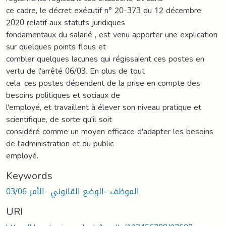
ce cadre, le décret exécutif n° 20-373 du 12 décembre
2020 relatif aux statuts juridiques
fondamentaux du salarié , est venu apporter une explication
sur quelques points flous et
combler quelques lacunes qui régissaient ces postes en
vertu de l'arrêté 06/03. En plus de tout
cela, ces postes dépendent de la prise en compte des
besoins politiques et sociaux de
l'employé, et travaillent à élever son niveau pratique et
scientifique, de sorte qu'il soit
considéré comme un moyen efficace d'adapter les besoins
de l'administration et du public
employé.
Keywords
الموظف -الوضع القانوني -الأمر 03/06
URI