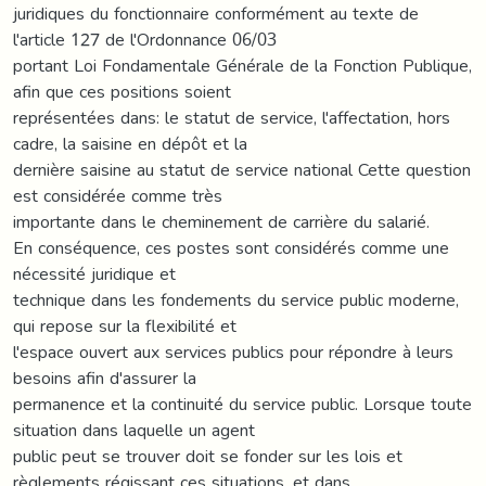
juridiques du fonctionnaire conformément au texte de
l'article 127 de l'Ordonnance 06/03
portant Loi Fondamentale Générale de la Fonction Publique,
afin que ces positions soient
représentées dans: le statut de service, l'affectation, hors
cadre, la saisine en dépôt et la
dernière saisine au statut de service national Cette question
est considérée comme très
importante dans le cheminement de carrière du salarié.
En conséquence, ces postes sont considérés comme une
nécessité juridique et
technique dans les fondements du service public moderne,
qui repose sur la flexibilité et
l'espace ouvert aux services publics pour répondre à leurs
besoins afin d'assurer la
permanence et la continuité du service public. Lorsque toute
situation dans laquelle un agent
public peut se trouver doit se fonder sur les lois et
règlements régissant ces situations, et dans