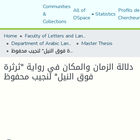
Communities
All of
Profils de
&
Statistics
DSpace
Chercheur
Collections
Home
Faculty of Letters and Languages
Department of Arabic Language and Literature
Master Thesis
دلالة الزمان والمكان في رواية "ثرثرة فوق النيل" لنجيب محفوظ
دلالة الزمان والمكان في رواية "ثرثرة
فوق النيل" لنجيب محفوظ