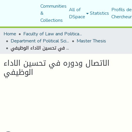
Communities
All of
Profils de
&
Statistics
DSpace
Chercheur
Collections
Home
Faculty of Law and Political Science
Department of Political Sciences
Master Thesis
الاتصال ودوره في تحسين الاداء الوظيفي
الاتصال ودوره في تحسين الاداء
الوظيفي