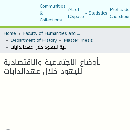
Communities
All of
Profils de
&
Statistics
DSpace
Chercheur
Collections
Home
Faculty of Humanities and Social Sciences
Department of History
Master Thesis
الأوضاع الاجتماعية والاقتصادية لليهود خلال عهدالدايات
الأوضاع الاجتماعية والاقتصادية
لليهود خلال عهدالدايات