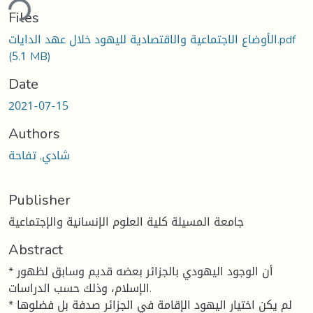
ding...
Files
الأوضاع الاجتماعية والاقتصادية لليهود خلال عهد الدايات.pdf
(5.1 MB)
Date
2021-07-15
Authors
شادي, تفاحة
Publisher
جامعة المسيلة كلية العلوم الإنسانية والإجتماعية
Abstract
* أن الوجود اليهودي بالجزائر بعضه قديم وسابق لظهور
الإسلام، وذلك حسب الدراسات.
* لم يكن اختيار اليهود الإقامة في الجزائر صدفة بل فضلوها