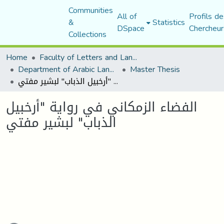
Communities
All of
Profils de
&
Statistics
DSpace
Chercheur
Collections
Home
Faculty of Letters and Languages
Department of Arabic Language and Literature
Master Thesis
الفضاء الزمكاني في رواية "أرخبيل الذباب" لبشير مفتي
الفضاء الزمكاني في رواية "أرخبيل
الذباب" لبشير مفتي