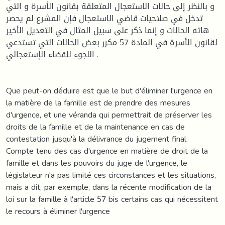
و بالنظر إلى حالات الاستعجال المتعلقة بقانون الأسرة و التي
تدخل في صلاحيات قاضي الاستعجال فإن المشرع لم يحصر
هاته الحالات و إنما ذكر على سبيل المثال في التعديل الأخير
لقانون الأسرة في المادة 57 مكرر بعض الحالات التي تستدعي
اللجوء للقضاء الإستعجالي .
Que peut-on déduire est que le but d'éliminer l'urgence en
la matière de la famille est de prendre des mesures
d'urgence, et une véranda qui permettrait de préserver les
droits de la famille et de la maintenance en cas de
contestation jusqu'à la délivrance du jugement final.
Compte tenu des cas d'urgence en matière de droit de la
famille et dans les pouvoirs du juge de l'urgence, le
législateur n'a pas limité ces circonstances et les situations,
mais a dit, par exemple, dans la récente modification de la
loi sur la famille à l'article 57 bis certains cas qui nécessitent
le recours à éliminer l'urgence