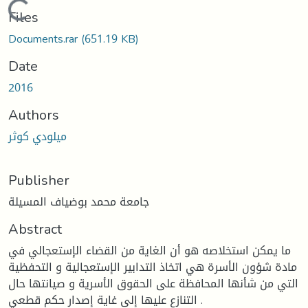
Loading...
Files
Documents.rar
(651.19 KB)
Date
2016
Authors
ميلودي كوثر
Publisher
جامعة محمد بوضياف المسيلة
Abstract
ما يمكن استخلاصه هو أن الغاية من القضاء الإستعجالي في
مادة شؤون الأسرة هي اتخاذ التدابير الإستعجالية و التحفظية
التي من شأنها المحافظة على الحقوق الأسرية و صيانتها حال
التنازع عليها إلى غاية إصدار حكم قطعي .