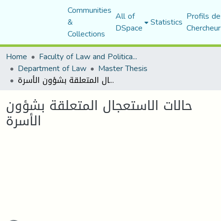
Communities
All of
Profils de
&
Statistics
DSpace
Chercheur
Collections
Home
Faculty of Law and Political Science
Department of Law
Master Thesis
حالات الاستعجال المتعلقة بشؤون الأسرة
حالات الاستعجال المتعلقة بشؤون
الأسرة