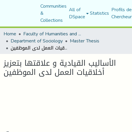
Communities
All of
Profils de
&
Statistics
DSpace
Chercheur
Collections
Home
Faculty of Humanities and Social Sciences
Department of Sociology
Master Thesis
الأساليب القيادية و علاقتها بتعزيز أخلاقيات العمل لدى الموظفين
الأساليب القيادية و علاقتها بتعزيز
أخلاقيات العمل لدى الموظفين