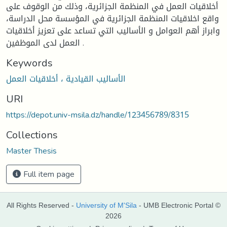
أخلاقيات العمل في المنظمة الجزائرية، وذلك من الوقوف على
واقع اخلاقيات المنظمة الجزائرية في المؤسسة محل الدراسة،
وابراز أهم العوامل و الأساليب التي تساعد على تعزيز أخلاقيات
العمل لدى الموظفين .
Keywords
الأساليب القيادية ، أخلاقيات العمل
URI
https://depot.univ-msila.dz/handle/123456789/8315
Collections
Master Thesis
Full item page
All Rights Reserved -
University of M'Sila
- UMB Electronic Portal ©
2026