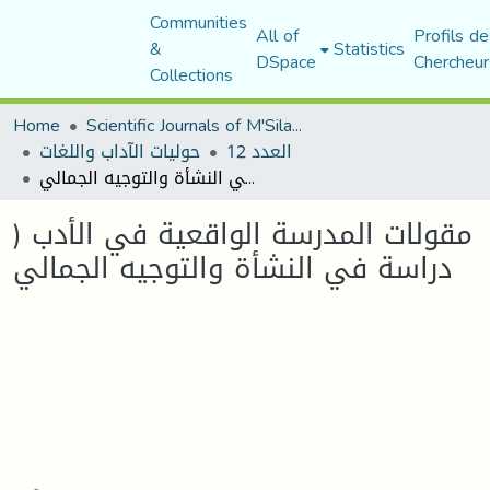
Communities
All of
Profils de
&
Statistics
DSpace
Chercheur
Collections
Home
Scientific Journals of M'Sila University
العدد 12
حوليات الآداب واللغات
مقولات المدرسة الواقعية في الأدب ( دراسة في النشأة والتوجيه الجمالي
مقولات المدرسة الواقعية في الأدب (
دراسة في النشأة والتوجيه الجمالي
Loading...