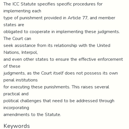
The ICC Statute specifies specific procedures for
implementing each
type of punishment provided in Article 77, and member
states are
obligated to cooperate in implementing these judgments.
The Court can
seek assistance from its relationship with the United
Nations, Interpol,
and even other states to ensure the effective enforcement
of these
judgments, as the Court itself does not possess its own
penal institutions
for executing these punishments. This raises several
practical and
political challenges that need to be addressed through
incorporating
amendments to the Statute.
Keywords