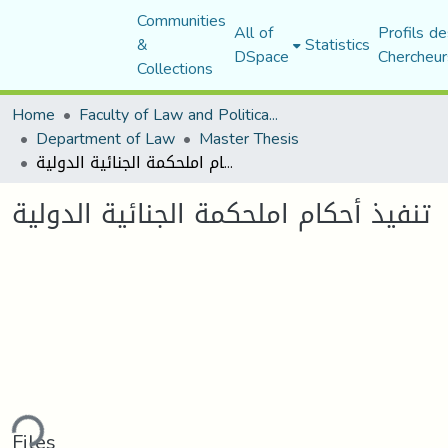
Communities
All of
Profils de
&
Statistics
DSpace
Chercheur
Collections
Home
Faculty of Law and Political Science
Department of Law
Master Thesis
تنفيذ أحكام املحكمة الجنائية الدولية
تنفيذ أحكام املحكمة الجنائية الدولية
ding...
Files