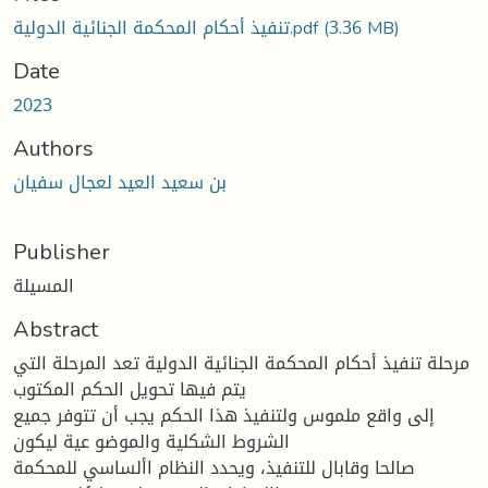
تنفيذ أحكام المحكمة الجنائية الدولية.pdf
(3.36 MB)
Date
2023
Authors
بن سعيد العيد لعجال سفيان
Publisher
المسيلة
Abstract
مرحلة تنفيذ أحكام المحكمة الجنائية الدولية تعد المرحلة التي
يتم فيها تحويل الحكم المكتوب
إلى واقع ملموس ولتنفيذ هذا الحكم يجب أن تتوفر جميع
الشروط الشكلية والموضو عية ليكون
صالحا وقابال للتنفيذ، ويحدد النظام األساسي للمحكمة