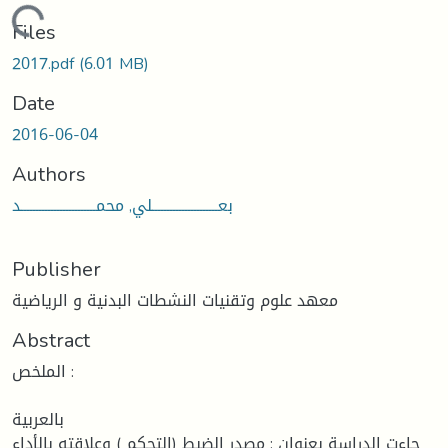
Loading...
Files
2017.pdf
(6.01 MB)
Date
2016-06-04
Authors
بعــــــــــــــــــــــلي, محمـــــــــــــــــــــــــد
Publisher
معهد علوم وتقنيات النشطات البدنية و الرياضية
Abstract
الملخص :
بالعربية
جاءت الدراسة بعنوان : مصدر الضبط (التحكم ) وعلاقته بالأداء