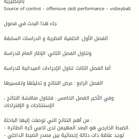
بالإنجليزية
Source of control - offensive skill performance - volleyball
جاء هذا البحث في فصول
الفصل الأول: الخلفية النظرية و الدراسات السابقة
وتناول الفصل الثاني: الإطار العام للدراسة
أما الفصل الثالث: تناول الإجراءات الميدانية للدراسة
الفصل الرابع : عرض النتائج و تحليلها وتفسيرها
وفي الأخير الفصل الخامس : فتناول مناقشة النتائج ،
الإستنتاجات و الإقتراحات
من أهم النتائج التي توصلت إليها الباحثة :
- الضبط الخارجي هو البعد المهيمن لدى لاعبي كرة الطائرة.
- توجد علاقة ذات دلالة إحصائية بين مصدر الضبط الداخلي