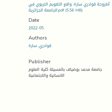
أطروحة قوادري سارة. واقع التقويم التربوي في
الجامعة الجزائرية.pdf
(5.56 MB)
Date
2022-05
Authors
قوادري, سارة
Publisher
جامعة محمد بوضياف بالمسيلة كلية العلوم
الانسانية والاجتماعية