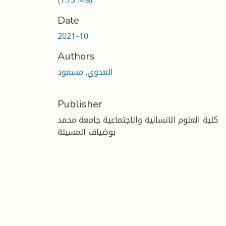
(1.73 MB)
Date
2021-10
Authors
العدوي, مسعود
Publisher
كلية العلوم الانسانية والاجتماعية جامعة محمد
بوضياف المسيلة