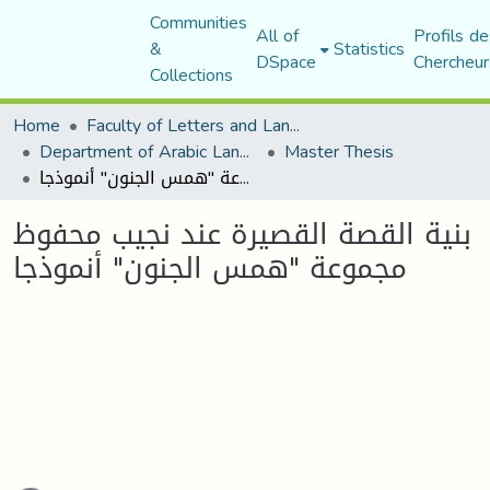
Communities
All of
Profils de
&
Statistics
DSpace
Chercheur
Collections
Home
Faculty of Letters and Languages
Department of Arabic Language and Literature
Master Thesis
بنية القصة القصيرة عند نجيب محفوظ مجموعة "همس الجنون" أنموذجا
بنية القصة القصيرة عند نجيب محفوظ
مجموعة "همس الجنون" أنموذجا