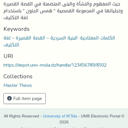
حيث المفهوم والنشأة والبنى المتضمنة في القصة القصيرة
وتجلياتها في المجموعة القصصية " همس الجنون " باستخدام
لغة التكثيف.
Keywords
الكلمات المفتاحية: البنية السردية – القصة القصيرة – لغة
التكثيف.
URI
https://depot.univ-msila.dz/handle/123456789/8502
Collections
Master Thesis
Full item page
All Rights Reserved -
University of M'Sila
- UMB Electronic Portal ©
2026