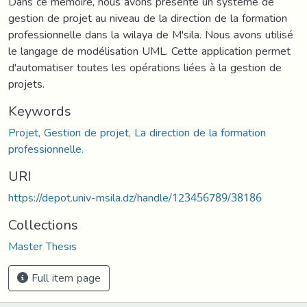
Dans ce mémoire, nous avons présenté un système de
gestion de projet au niveau de la direction de la formation
professionnelle dans la wilaya de M'sila. Nous avons utilisé
le langage de modélisation UML. Cette application permet
d'automatiser toutes les opérations liées à la gestion de
projets.
Keywords
Projet, Gestion de projet, La direction de la formation
professionnelle.
URI
https://depot.univ-msila.dz/handle/123456789/38186
Collections
Master Thesis
Full item page